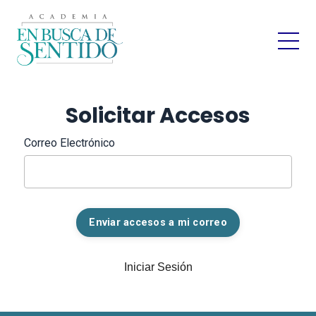
Solicitar Accesos
Correo Electrónico
Enviar accesos a mi correo
Iniciar Sesión