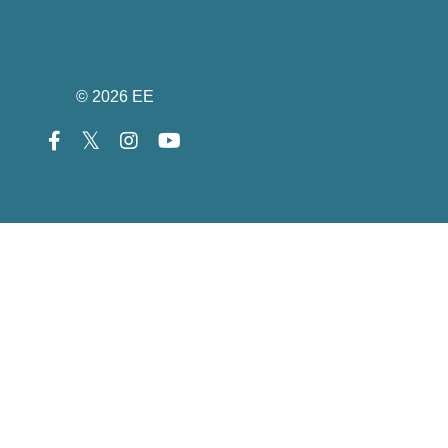
© 2026 EE